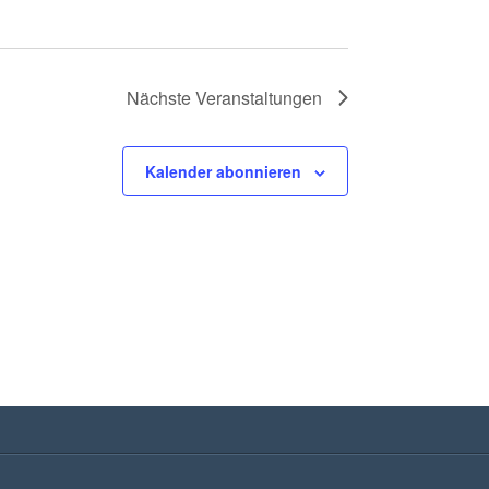
Nächste
Veranstaltungen
Kalender abonnieren