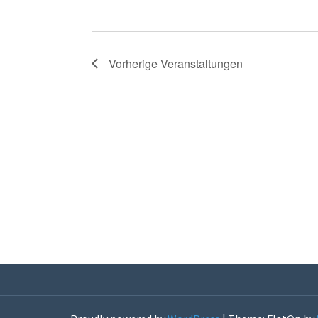
Vorherige
Veranstaltungen