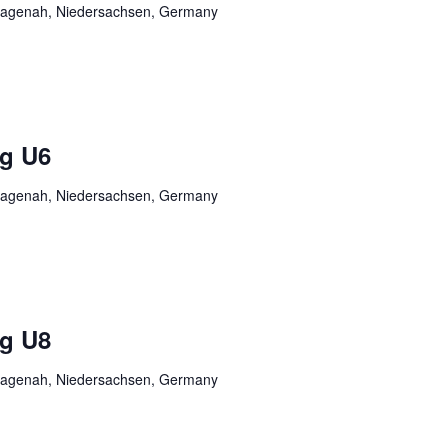
, Hagenah, Niedersachsen, Germany
ng U6
, Hagenah, Niedersachsen, Germany
ng U8
, Hagenah, Niedersachsen, Germany