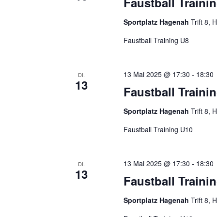
Faustball Traini
Sportplatz Hagenah
Trift 8
Faustball Training U8
13 Mai 2025 @ 17:30
-
18:30
DI.
13
Faustball Traini
Sportplatz Hagenah
Trift 8
Faustball Training U10
13 Mai 2025 @ 17:30
-
18:30
DI.
13
Faustball Traini
Sportplatz Hagenah
Trift 8