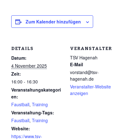
Zum Kalender hinzufügen
DETAILS
VERANSTALTER
TSV Hagenah
Datum:
E-Mail
4 November 2025
vorstand@tsv-
Zeit:
hagenah.de
16:00 - 16:30
Veranstalter-Website
Veranstaltungskategori
anzeigen
en:
Faustball
,
Training
Veranstaltung-Tags:
Faustball
,
Training
Website:
https://www.tsv-